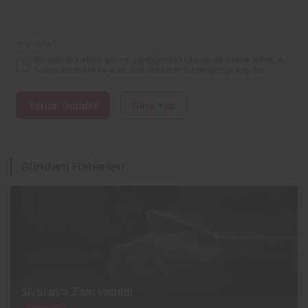
E-Posta
*
Bir dahaki sefere yorum yaptığımda kullanılmak üzere adımı, e-
posta adresimi ve web site adresimi bu tarayıcıya kaydet.
Yorum Gönder
Giriş Yap
Gündem Haberleri
Siyaraya Zam yapıldı