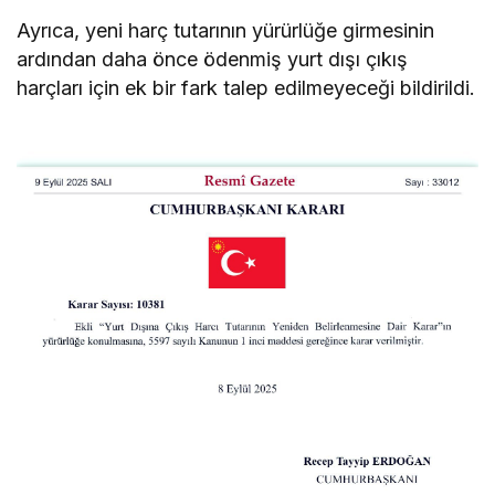
Ayrıca, yeni harç tutarının yürürlüğe girmesinin
ardından daha önce ödenmiş yurt dışı çıkış
harçları için ek bir fark talep edilmeyeceği bildirildi.