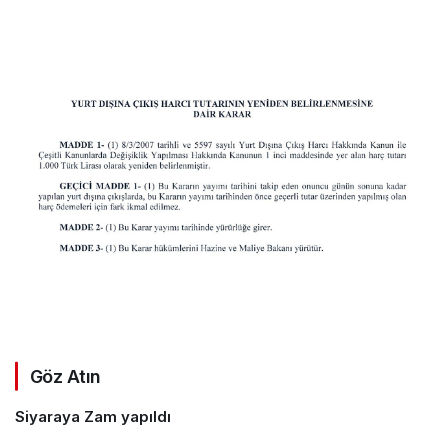
Göz Atın
Siyaraya Zam yapıldı