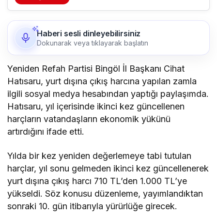
Haberi sesli dinleyebilirsiniz
Dokunarak veya tıklayarak başlatın
Yeniden Refah Partisi Bingöl İl Başkanı Cihat
Hatısaru, yurt dışına çıkış harcına yapılan zamla
ilgili sosyal medya hesabından yaptığı paylaşımda.
Hatısaru, yıl içerisinde ikinci kez güncellenen
harçların vatandaşların ekonomik yükünü
artırdığını ifade etti.
Yılda bir kez yeniden değerlemeye tabi tutulan
harçlar, yıl sonu gelmeden ikinci kez güncellenerek
yurt dışına çıkış harcı 710 TL’den 1.000 TL’ye
yükseldi. Söz konusu düzenleme, yayımlandıktan
sonraki 10. gün itibarıyla yürürlüğe girecek.