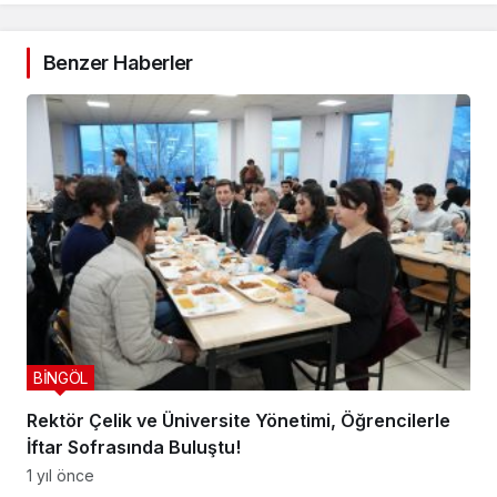
Benzer Haberler
BİNGÖL
Rektör Çelik ve Üniversite Yönetimi, Öğrencilerle
İftar Sofrasında Buluştu!
1 yıl önce