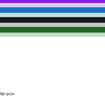
iğe geçin.