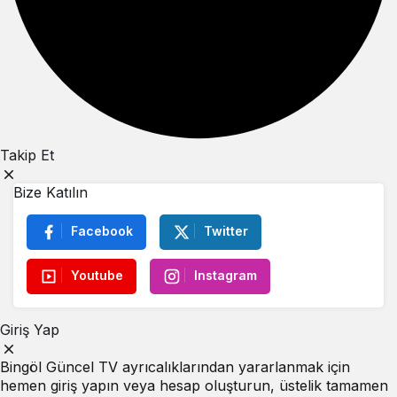
Takip Et
Bize Katılın
Facebook
Twitter
Youtube
Instagram
Giriş Yap
Bingöl Güncel TV ayrıcalıklarından yararlanmak için
hemen giriş yapın veya hesap oluşturun, üstelik tamamen