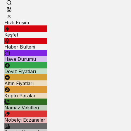
Hızlı Erişim
Keşfet
Haber Bülteni
Hava Durumu
Döviz Fiyatları
Altın Fiyatları
Kripto Paralar
Namaz Vakitleri
Nöbetçi Eczaneler