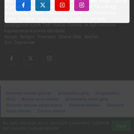
yazı, haber ve fotoğrafların her türlü telif hakkı Bingöl Güncel
tv’ye aittir. Bingöl Güncel TV ve DHA Bingöl Temsilciliği
bünyesinde üretilen, internet sitemizde yayımlanan tüm
haber, fotoğraf, video, röportaj, Grafik ve her türlü
yazılı/görsel içerik Telif Hakları Kanunu ve ilgili mevzuat
kapsamında koruma altındadır.
Künye
İletişim
Premium
Sitene Ekle
Keşfet
Son Depremler
Deneme bonusu güncel
·
primebahis giriş
·
Sloganbahis
Giriş
·
Bonus veren siteler
·
primebahis resmi giris
·
Deneme bonusu veren siteler
·
Deneme bonusu
·
Güvenilir
bahis siteleri
·
Casino siteleri
Bu web sitesinde en iyi deneyimi yaşamanızı sağlamak
Kabul
için çerezler kullanılmaktadır.