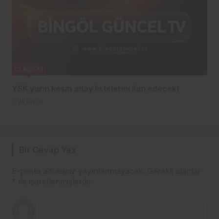
GÜNDEM
YSK yarın kesin aday listelerini ilan edecek!
2 yıl önce
Bir Cevap Yaz
E-posta adresiniz yayınlanmayacak.
Gerekli alanlar
*
ile işaretlenmişlerdir