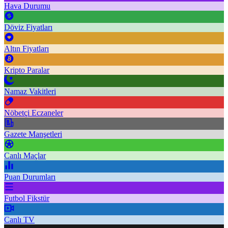
Hava Durumu
Döviz Fiyatları
Altın Fiyatları
Kripto Paralar
Namaz Vakitleri
Nöbetçi Eczaneler
Gazete Manşetleri
Canlı Maçlar
Puan Durumları
Futbol Fikstür
Canlı TV