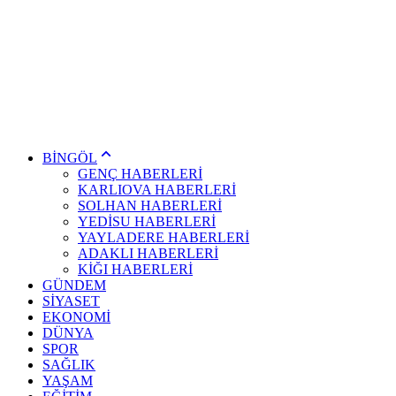
BİNGÖL
GENÇ HABERLERİ
KARLIOVA HABERLERİ
SOLHAN HABERLERİ
YEDİSU HABERLERİ
YAYLADERE HABERLERİ
ADAKLI HABERLERİ
KİĞI HABERLERİ
GÜNDEM
SİYASET
EKONOMİ
DÜNYA
SPOR
SAĞLIK
YAŞAM